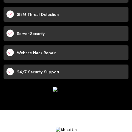
SIEM Threat Detection
Server Security
Website Hack Repair
24/7 Security Support