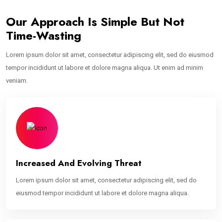
Our Approach Is Simple But Not
Time-Wasting
Lorem ipsum dolor sit amet, consectetur adipiscing elit, sed do eiusmod
tempor incididunt ut labore et dolore magna aliqua. Ut enim ad minim
veniam.
Increased And Evolving Threat
Lorem ipsum dolor sit amet, consectetur adipiscing elit, sed do
eiusmod tempor incididunt ut labore et dolore magna aliqua.