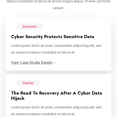
tempor incididunt ut labore et dolore magna aliqua. Ut enim ad minim
veniam.
Business
Cyber Security Protects Sensitive Data
Lorem ipsum dolor sit amet, consectetur adipiscing elit, sed
do eiusmod tempor incididunt ut labore et.
View Case Studie Details
Startup
The Road To Recovery After A Cyber Data
Hijack
Lorem ipsum dolor sit amet, consectetur adipiscing elit, sed
do eiusmod tempor incididunt ut labore et.