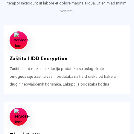
tempor incididunt ut labore et dolore magna aliqua. Ut enim ad minim
veniam.
Zaštita HDD Encryption
Zaštita hard diska i enkripcija podataka su usluge koje
omogućavaju zaštitu vaših podataka na hard disku od hakera i
drugih neovlašćenih korisnika. Enkripcija podataka kodira