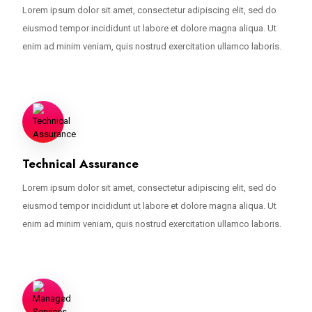
Lorem ipsum dolor sit amet, consectetur adipiscing elit, sed do
eiusmod tempor incididunt ut labore et dolore magna aliqua. Ut
enim ad minim veniam, quis nostrud exercitation ullamco laboris.
Technical Assurance
Lorem ipsum dolor sit amet, consectetur adipiscing elit, sed do
eiusmod tempor incididunt ut labore et dolore magna aliqua. Ut
enim ad minim veniam, quis nostrud exercitation ullamco laboris.