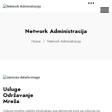
Network Administracija
Home
Network Administracija
Usluge
Održavanje
Mreža
Usluge mrežne zaštite obuhvataju sve aktivnosti koje se odnose na