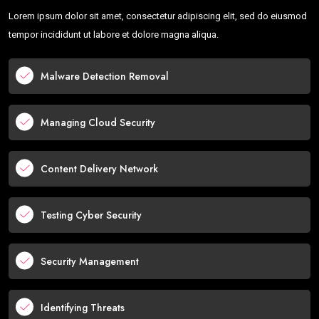
Lorem ipsum dolor sit amet, consectetur adipiscing elit, sed do eiusmod
tempor incididunt ut labore et dolore magna aliqua.
Malware Detection Removal
Managing Cloud Security
Content Delivery Network
Testing Cyber Security
Security Management
Identifying Threats