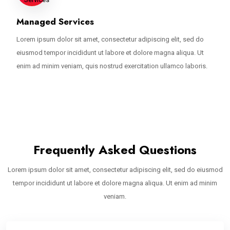
Managed Services
Lorem ipsum dolor sit amet, consectetur adipiscing elit, sed do
eiusmod tempor incididunt ut labore et dolore magna aliqua. Ut
enim ad minim veniam, quis nostrud exercitation ullamco laboris.
Frequently Asked Questions
Lorem ipsum dolor sit amet, consectetur adipiscing elit, sed do eiusmod
tempor incididunt ut labore et dolore magna aliqua. Ut enim ad minim
veniam.