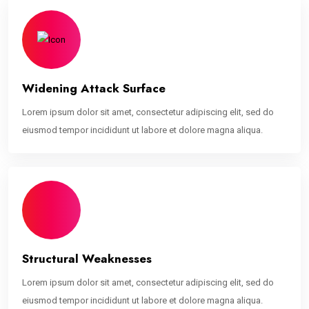
Widening Attack Surface
Lorem ipsum dolor sit amet, consectetur adipiscing elit, sed do
eiusmod tempor incididunt ut labore et dolore magna aliqua.
Structural Weaknesses
Lorem ipsum dolor sit amet, consectetur adipiscing elit, sed do
eiusmod tempor incididunt ut labore et dolore magna aliqua.