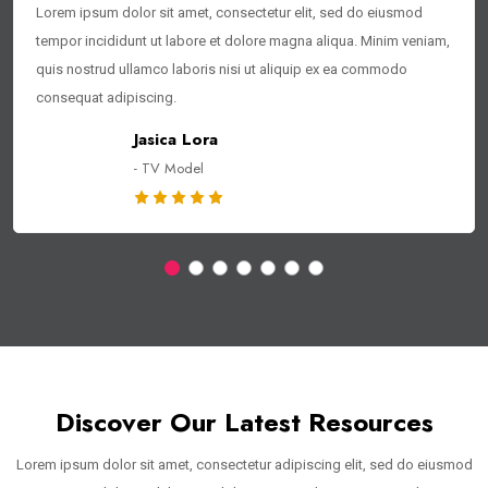
Lorem ipsum dolor sit amet, consectetur elit, sed do eiusmod
tempor incididunt ut labore et dolore magna aliqua. Minim veniam,
quis nostrud ullamco laboris nisi ut aliquip ex ea commodo
consequat adipiscing.
Jasica Lora
- TV Model
Discover Our Latest Resources
Lorem ipsum dolor sit amet, consectetur adipiscing elit, sed do eiusmod